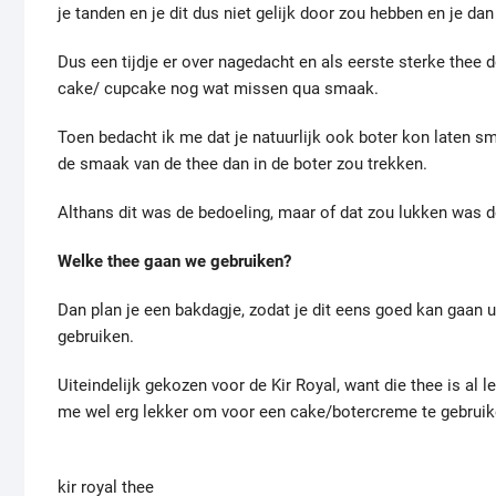
je tanden en je dit dus niet gelijk door zou hebben en je d
Dus een tijdje er over nagedacht en als eerste sterke thee
cake/ cupcake nog wat missen qua smaak.
Toen bedacht ik me dat je natuurlijk ook boter kon laten sm
de smaak van de thee dan in de boter zou trekken.
Althans dit was de bedoeling, maar of dat zou lukken was d
Welke thee gaan we gebruiken?
Dan plan je een bakdagje, zodat je dit eens goed kan gaan 
gebruiken.
Uiteindelijk gekozen voor de Kir Royal, want die thee is al 
me wel erg lekker om voor een cake/botercreme te gebruik
kir royal thee