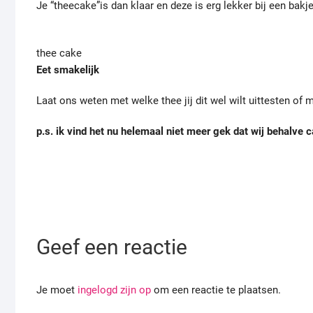
Je “theecake”is dan klaar en deze is erg lekker bij een bakje 
thee cake
Eet smakelijk
Laat ons weten met welke thee jij dit wel wilt uittesten of
p.s. ik vind het nu helemaal niet meer gek dat wij behalve
Geef een reactie
Je moet
ingelogd zijn op
om een reactie te plaatsen.