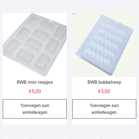
BWB mini reepjes
BWB bubbelreep
€
5,00
€
5,00
Toevoegen aan
Toevoegen aan
winkelwagen
winkelwagen