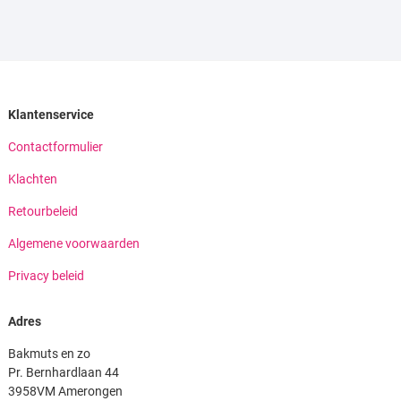
Klantenservice
Contactformulier
Klachten
Retourbeleid
Algemene voorwaarden
Privacy beleid
Adres
Bakmuts en zo
Pr. Bernhardlaan 44
3958VM Amerongen