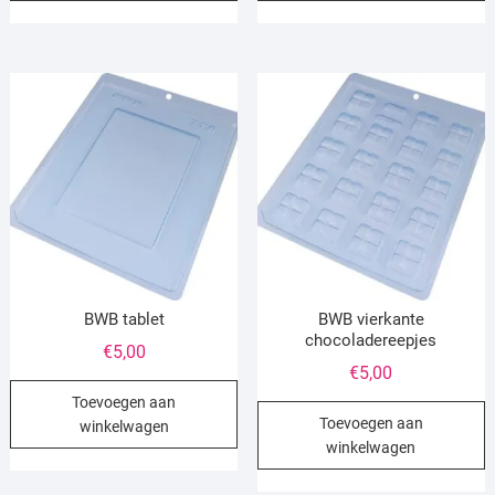
BWB tablet
BWB vierkante
chocoladereepjes
€
5,00
€
5,00
Toevoegen aan
Toevoegen aan
winkelwagen
winkelwagen