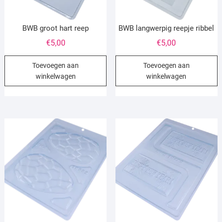
BWB groot hart reep
BWB langwerpig reepje ribbel
€
5,00
€
5,00
Toevoegen aan
Toevoegen aan
winkelwagen
winkelwagen