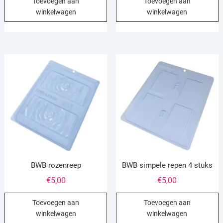
Toevoegen aan
Toevoegen aan
winkelwagen
winkelwagen
BWB rozenreep
BWB simpele repen 4 stuks
€
5,00
€
5,00
Toevoegen aan
Toevoegen aan
winkelwagen
winkelwagen