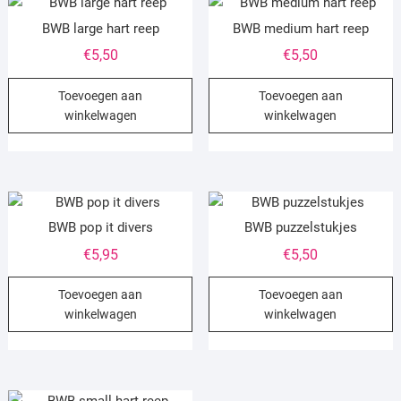
BWB large hart reep
BWB medium hart reep
€
5,50
€
5,50
Toevoegen aan
Toevoegen aan
winkelwagen
winkelwagen
BWB pop it divers
BWB puzzelstukjes
€
5,95
€
5,50
Toevoegen aan
Toevoegen aan
winkelwagen
winkelwagen