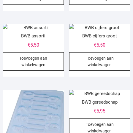
BWB assorti
BWB cijfers groot
€
5,50
€
5,50
Toevoegen aan
Toevoegen aan
winkelwagen
winkelwagen
BWB gereedschap
€
5,95
Toevoegen aan
winkelwagen