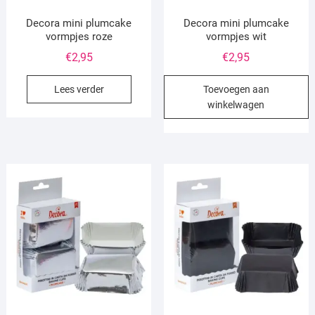
Decora mini plumcake
Decora mini plumcake
vormpjes roze
vormpjes wit
€
2,95
€
2,95
Lees verder
Toevoegen aan
winkelwagen