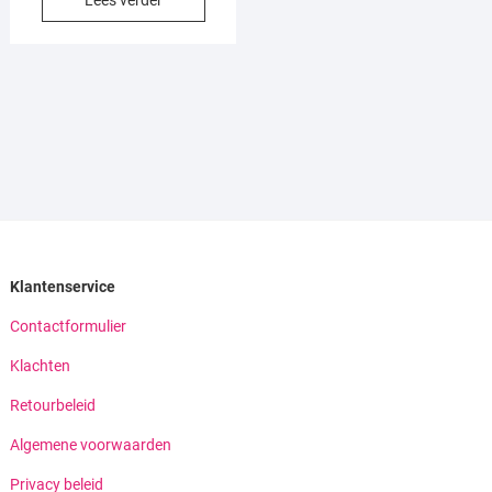
Klantenservice
Contactformulier
Klachten
Retourbeleid
Algemene voorwaarden
Privacy beleid