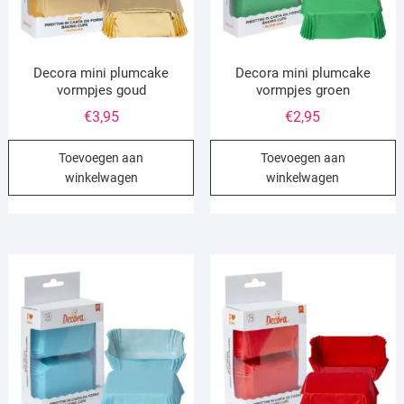
Decora mini plumcake
Decora mini plumcake
vormpjes goud
vormpjes groen
€
3,95
€
2,95
Toevoegen aan
Toevoegen aan
winkelwagen
winkelwagen