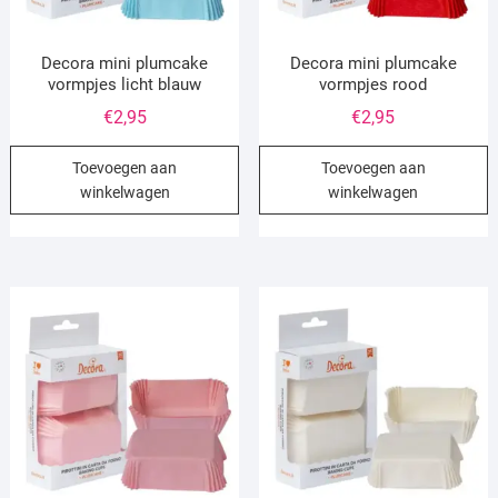
Decora mini plumcake
Decora mini plumcake
vormpjes licht blauw
vormpjes rood
€
2,95
€
2,95
Toevoegen aan
Toevoegen aan
winkelwagen
winkelwagen