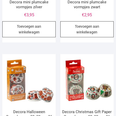
Decora mini plumcake
Decora mini plumcake
vormpjes zilver
vormpjes zwart
€
3,95
€
2,95
Toevoegen aan
Toevoegen aan
winkelwagen
winkelwagen
Decora Halloween
Decora Christmas Gift Paper