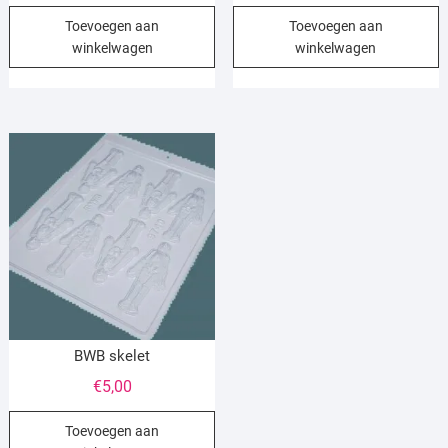
Toevoegen aan
Toevoegen aan
winkelwagen
winkelwagen
BWB skelet
€
5,00
Toevoegen aan