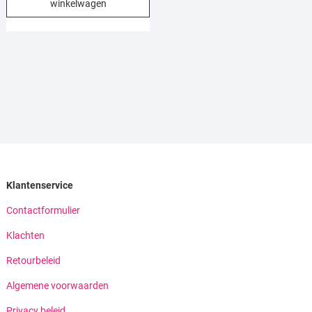
winkelwagen
Klantenservice
Contactformulier
Klachten
Retourbeleid
Algemene voorwaarden
Privacy beleid