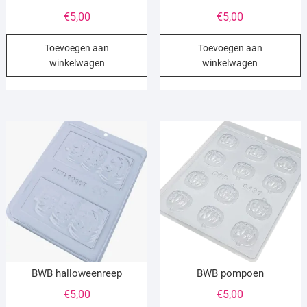
€
5,00
€
5,00
Toevoegen aan
Toevoegen aan
winkelwagen
winkelwagen
BWB halloweenreep
BWB pompoen
€
5,00
€
5,00