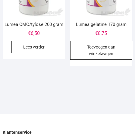
Lumea CMC/tylose 200 gram
Lumea gelatine 170 gram
€
6,50
€
8,75
Lees verder
Toevoegen aan
winkelwagen
Klantenservice