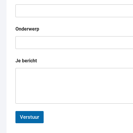
Onderwerp
Je bericht
Verstuur