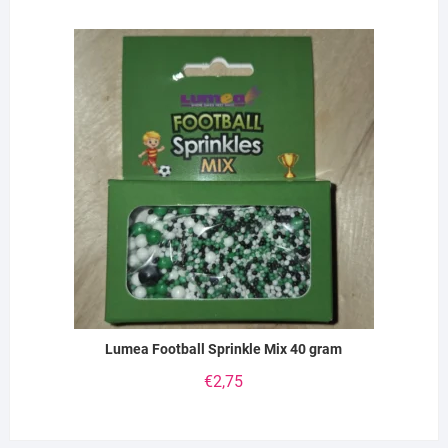
Lumea Football Sprinkle Mix 40 gram
€
2,75