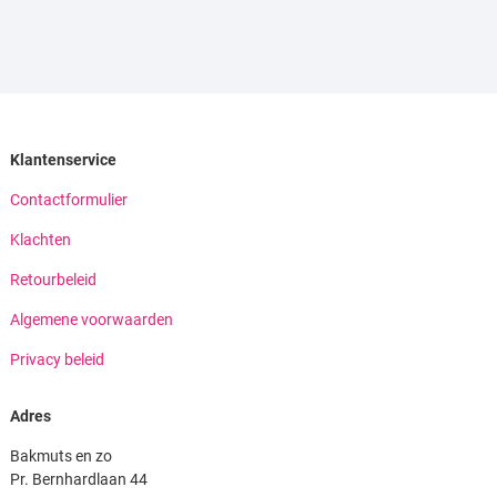
Klantenservice
Contactformulier
Klachten
Retourbeleid
Algemene voorwaarden
Privacy beleid
Adres
Bakmuts en zo
Pr. Bernhardlaan 44