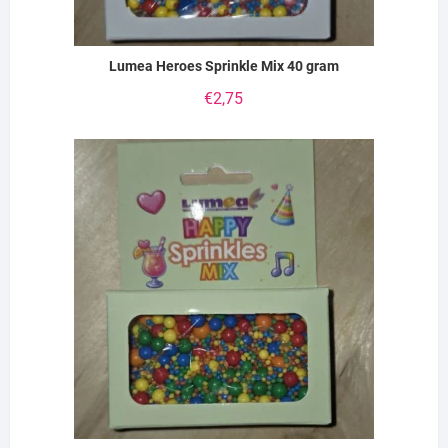
Lumea Heroes Sprinkle Mix 40 gram
€
2,75