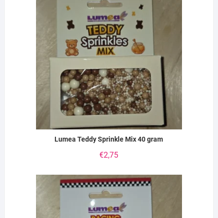
Lumea Teddy Sprinkle Mix 40 gram
€
2,75