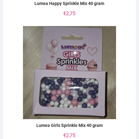
Lumea Happy Sprinkle Mix 40 gram
€
2,75
Lumea Girls Sprinkle Mix 40 gram
€
2,75