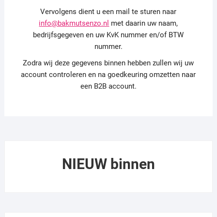
Vervolgens dient u een mail te sturen naar
info@bakmutsenzo.nl
met daarin uw naam,
bedrijfsgegeven en uw KvK nummer en/of BTW
nummer.
Zodra wij deze gegevens binnen hebben zullen wij uw
account controleren en na goedkeuring omzetten naar
een B2B account.
NIEUW binnen