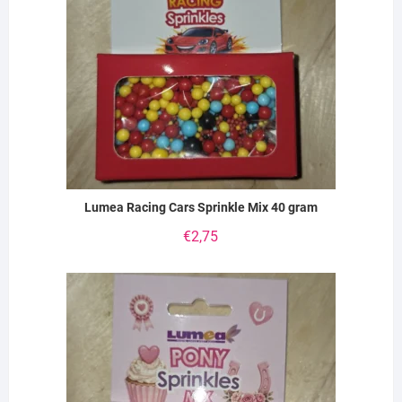
Lumea Racing Cars Sprinkle Mix 40 gram
€
2,75