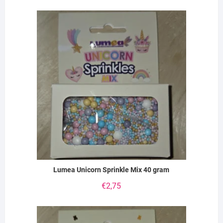
Lumea Unicorn Sprinkle Mix 40 gram
€
2,75