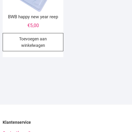
BWB happy new year reep
€
5,00
Toevoegen aan
winkelwagen
Klantenservice