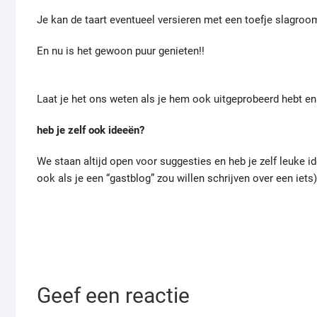
Je kan de taart eventueel versieren met een toefje slagroo
En nu is het gewoon puur genieten!!
Laat je het ons weten als je hem ook uitgeprobeerd hebt en 
heb je zelf ook ideeën?
We staan altijd open voor suggesties en heb je zelf leuke ide
ook als je een “gastblog” zou willen schrijven over een iets)
Geef een reactie