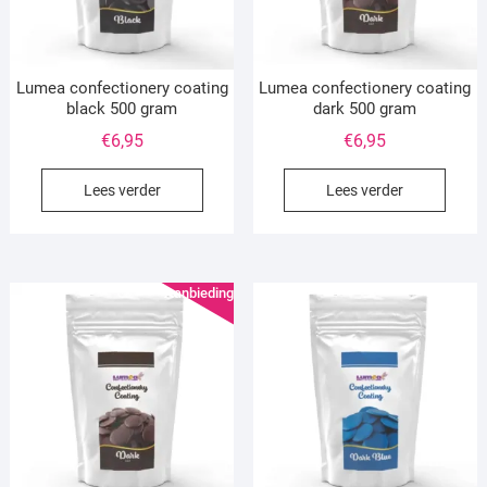
Lumea confectionery coating
Lumea confectionery coating
black 500 gram
dark 500 gram
€
6,95
€
6,95
Lees verder
Lees verder
Aanbieding!