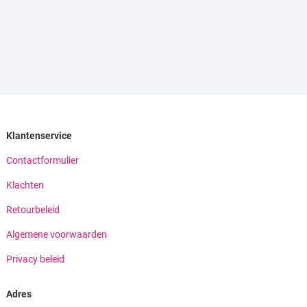
Klantenservice
Contactformulier
Klachten
Retourbeleid
Algemene voorwaarden
Privacy beleid
Adres