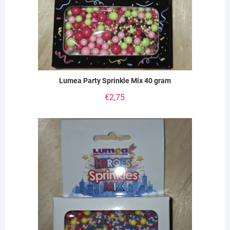
Lumea Party Sprinkle Mix 40 gram
€
2,75