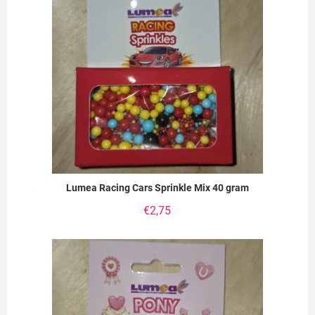
Lumea Racing Cars Sprinkle Mix 40 gram
€
2,75