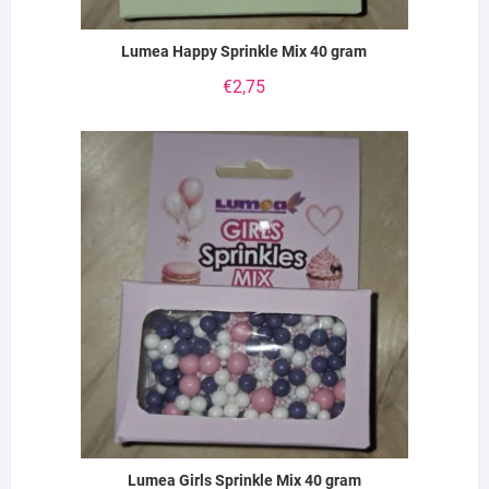
Lumea Happy Sprinkle Mix 40 gram
€
2,75
Lumea Girls Sprinkle Mix 40 gram