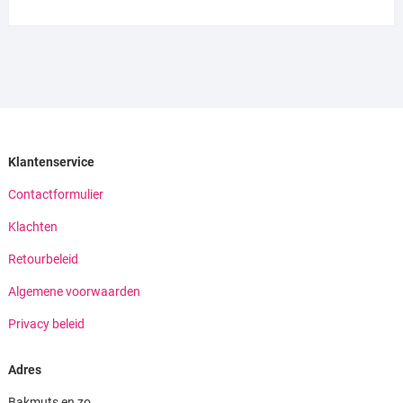
Klantenservice
Contactformulier
Klachten
Retourbeleid
Algemene voorwaarden
Privacy beleid
Adres
Bakmuts en zo