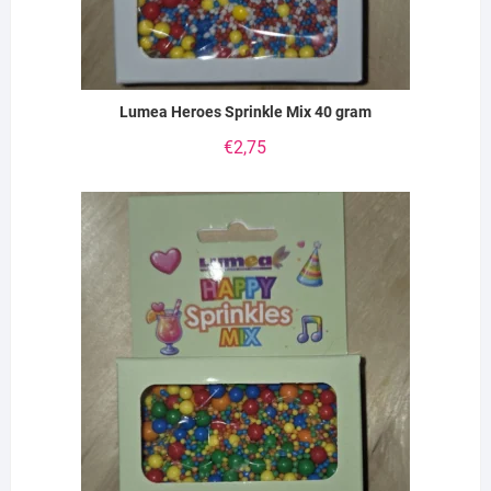
Lumea Heroes Sprinkle Mix 40 gram
€
2,75