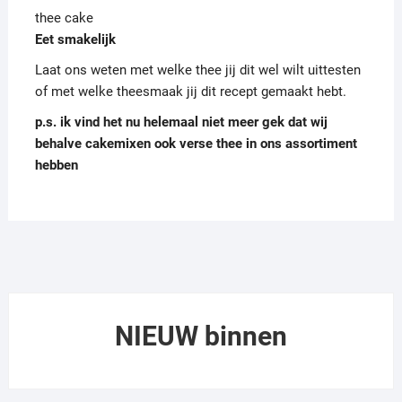
thee cake
Eet smakelijk
Laat ons weten met welke thee jij dit wel wilt uittesten
of met welke theesmaak jij dit recept gemaakt hebt.
p.s. ik vind het nu helemaal niet meer gek dat wij
behalve cakemixen ook verse thee in ons assortiment
hebben
NIEUW binnen