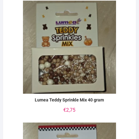
Lumea Teddy Sprinkle Mix 40 gram
€
2,75