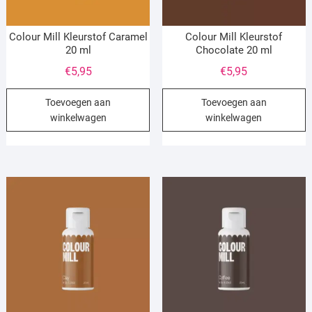
Colour Mill Kleurstof Caramel
Colour Mill Kleurstof
20 ml
Chocolate 20 ml
€
5,95
€
5,95
Toevoegen aan
Toevoegen aan
winkelwagen
winkelwagen