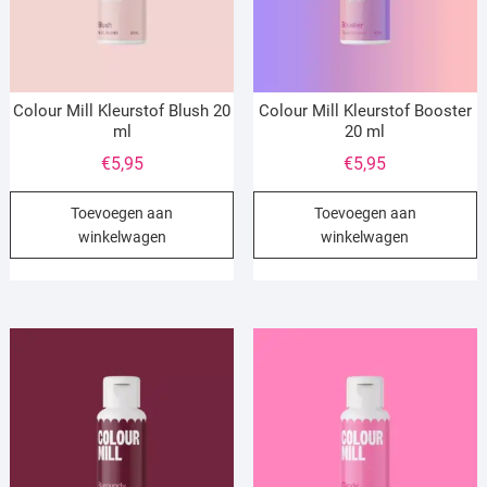
Colour Mill Kleurstof Blush 20
Colour Mill Kleurstof Booster
ml
20 ml
€
5,95
€
5,95
Toevoegen aan
Toevoegen aan
winkelwagen
winkelwagen