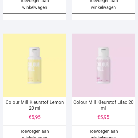
Toevoegen aan
Toevoegen aan
winkelwagen
winkelwagen
Colour Mill Kleurstof Lemon
Colour Mill Kleurstof Lilac 20
20 ml
ml
€
5,95
€
5,95
Toevoegen aan
Toevoegen aan
winkelwagen
winkelwagen