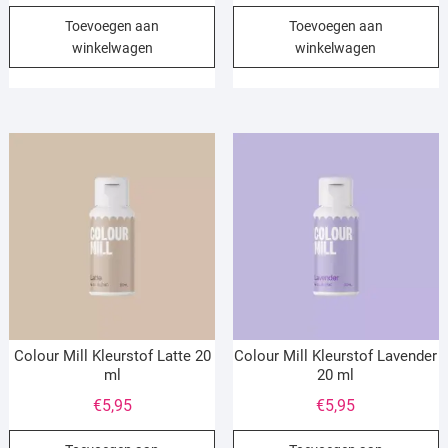
Toevoegen aan
Toevoegen aan
winkelwagen
winkelwagen
Colour Mill Kleurstof Latte 20
Colour Mill Kleurstof Lavender
ml
20 ml
€
5,95
€
5,95