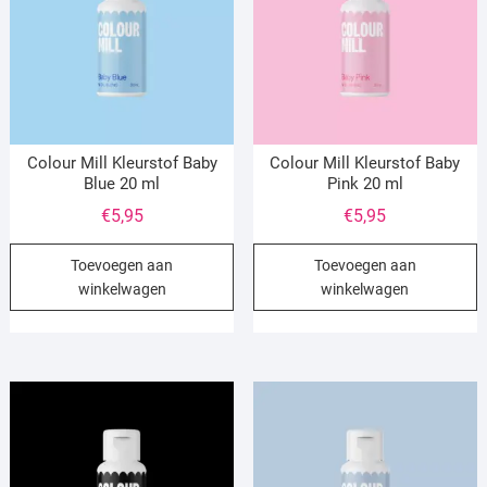
Colour Mill Kleurstof Baby
Colour Mill Kleurstof Baby
Blue 20 ml
Pink 20 ml
€
5,95
€
5,95
Toevoegen aan
Toevoegen aan
winkelwagen
winkelwagen