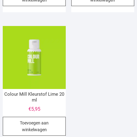
Colour Mill Kleurstof Lime 20
ml
€
5,95
Toevoegen aan
winkelwagen