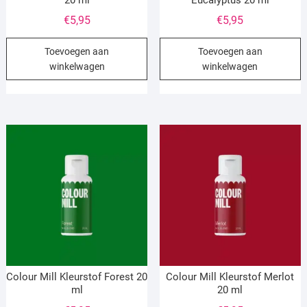
€
5,95
€
5,95
Toevoegen aan
Toevoegen aan
winkelwagen
winkelwagen
Colour Mill Kleurstof Forest 20
Colour Mill Kleurstof Merlot
ml
20 ml