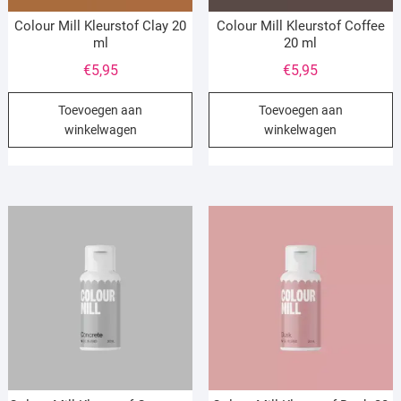
Colour Mill Kleurstof Clay 20
Colour Mill Kleurstof Coffee
ml
20 ml
€
5,95
€
5,95
Toevoegen aan
Toevoegen aan
winkelwagen
winkelwagen