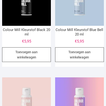
Colour Mill Kleurstof Black 20
Colour Mill Kleurstof Blue Bell
ml
20 ml
€
5,95
€
5,95
Toevoegen aan
Toevoegen aan
winkelwagen
winkelwagen