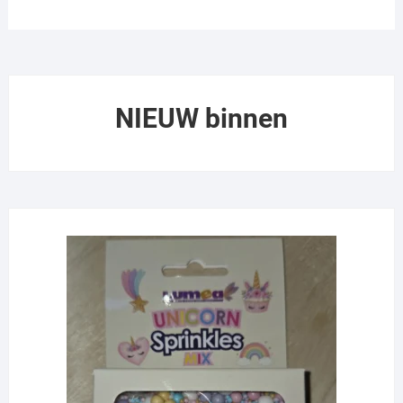
NIEUW binnen