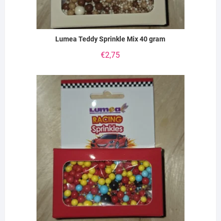
Lumea Teddy Sprinkle Mix 40 gram
€
2,75