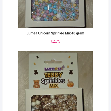
Lumea Unicorn Sprinkle Mix 40 gram
€
2,75