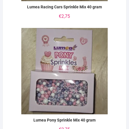
Lumea Racing Cars Sprinkle Mix 40 gram
€
2,75
Lumea Pony Sprinkle Mix 40 gram