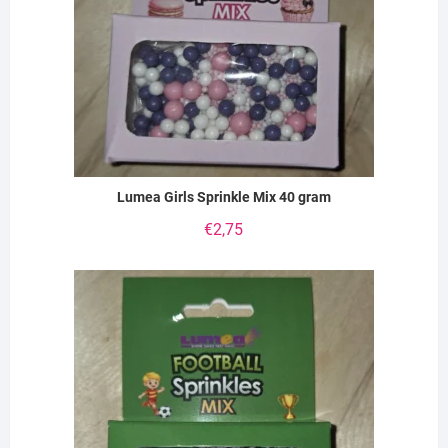
Lumea Girls Sprinkle Mix 40 gram
€
2,75