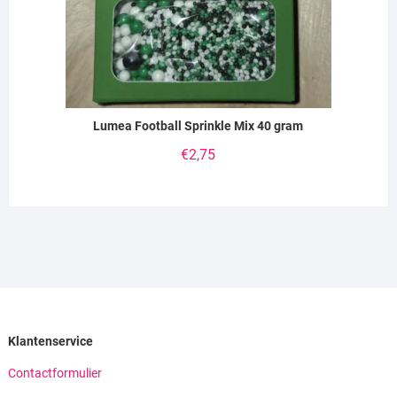
Lumea Football Sprinkle Mix 40 gram
€
2,75
Klantenservice
Contactformulier