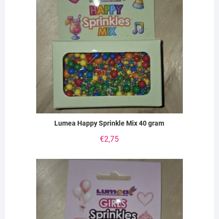
Lumea Happy Sprinkle Mix 40 gram
€
2,75