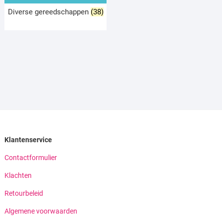
Diverse gereedschappen
(38)
Klantenservice
Contactformulier
Klachten
Retourbeleid
Algemene voorwaarden