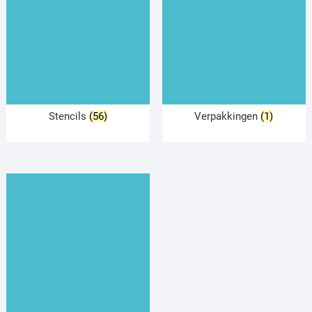
Stencils
(56)
Verpakkingen
(1)