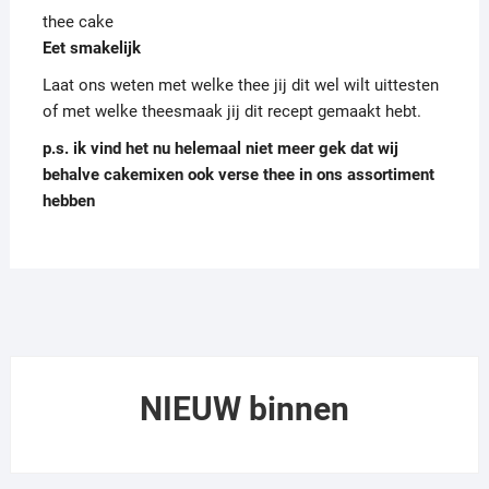
thee cake
Eet smakelijk
Laat ons weten met welke thee jij dit wel wilt uittesten
of met welke theesmaak jij dit recept gemaakt hebt.
p.s. ik vind het nu helemaal niet meer gek dat wij
behalve cakemixen ook verse thee in ons assortiment
hebben
NIEUW binnen