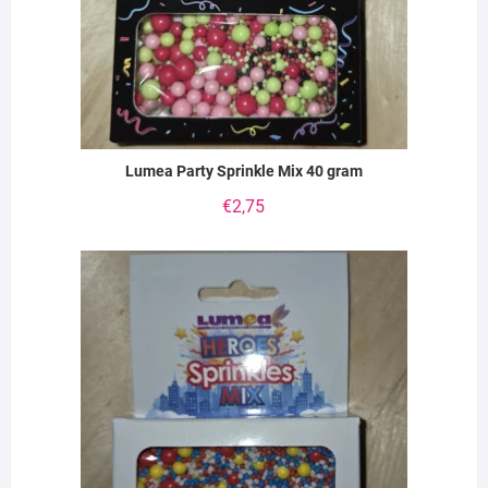
Lumea Party Sprinkle Mix 40 gram
€
2,75