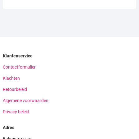
Klantenservice
Contactformulier
Klachten
Retourbeleid
Algemene voorwaarden
Privacy beleid
Adres
Bakmuts en zo