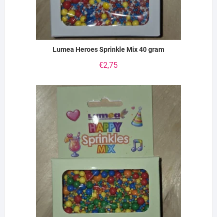
Lumea Heroes Sprinkle Mix 40 gram
€
2,75