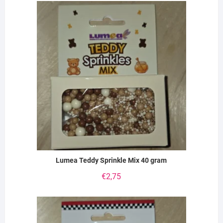
Lumea Teddy Sprinkle Mix 40 gram
€
2,75