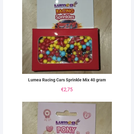
Lumea Racing Cars Sprinkle Mix 40 gram
€
2,75