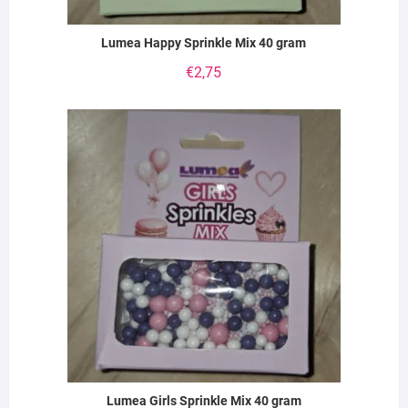
Lumea Happy Sprinkle Mix 40 gram
€
2,75
Lumea Girls Sprinkle Mix 40 gram