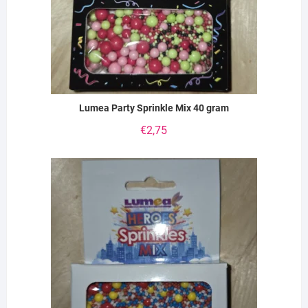
Lumea Party Sprinkle Mix 40 gram
€
2,75