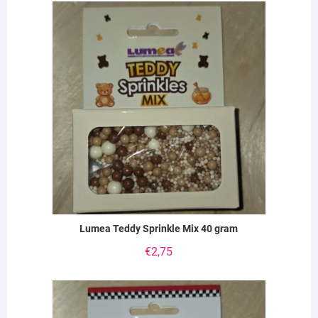
Lumea Teddy Sprinkle Mix 40 gram
€
2,75