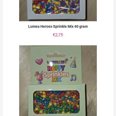
Lumea Heroes Sprinkle Mix 40 gram
€
2,75