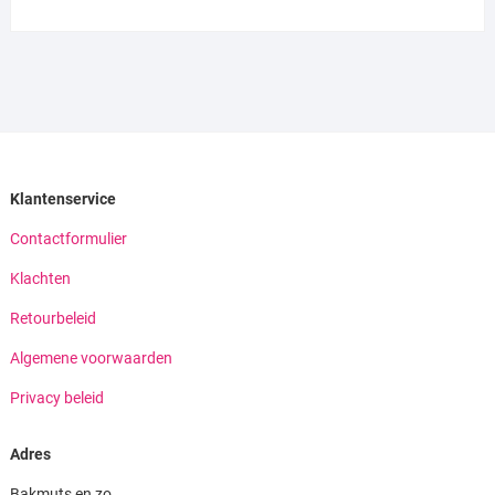
Klantenservice
Contactformulier
Klachten
Retourbeleid
Algemene voorwaarden
Privacy beleid
Adres
Bakmuts en zo