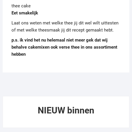
thee cake
Eet smakelijk
Laat ons weten met welke thee jij dit wel wilt uittesten
of met welke theesmaak jij dit recept gemaakt hebt.
p.s. ik vind het nu helemaal niet meer gek dat wij
behalve cakemixen ook verse thee in ons assortiment
hebben
NIEUW binnen