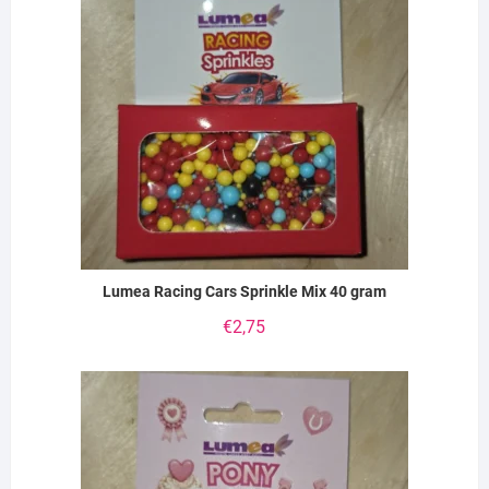
Lumea Racing Cars Sprinkle Mix 40 gram
€
2,75