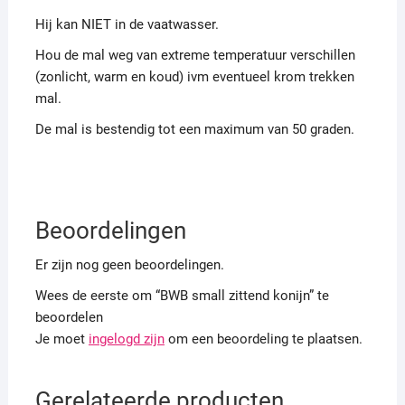
Hij kan NIET in de vaatwasser.
Hou de mal weg van extreme temperatuur verschillen
(zonlicht, warm en koud) ivm eventueel krom trekken
mal.
De mal is bestendig tot een maximum van 50 graden.
Beoordelingen
Er zijn nog geen beoordelingen.
Wees de eerste om “BWB small zittend konijn” te
beoordelen
Je moet
ingelogd zijn
om een beoordeling te plaatsen.
Gerelateerde producten