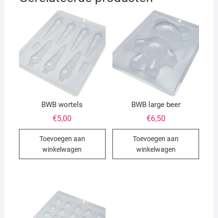
BWB wortels
BWB large beer
€
5,00
€
6,50
Toevoegen aan
Toevoegen aan
winkelwagen
winkelwagen