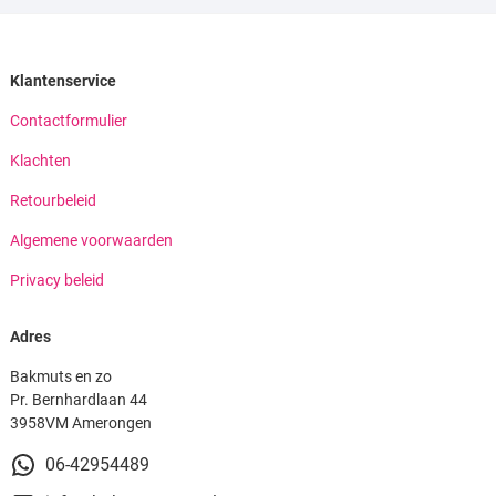
Klantenservice
Contactformulier
Klachten
Retourbeleid
Algemene voorwaarden
Privacy beleid
Adres
Bakmuts en zo
Pr. Bernhardlaan 44
3958VM Amerongen
06-42954489