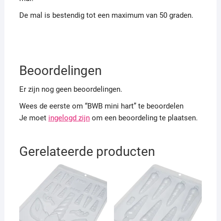
De mal is bestendig tot een maximum van 50 graden.
Beoordelingen
Er zijn nog geen beoordelingen.
Wees de eerste om “BWB mini hart” te beoordelen
Je moet
ingelogd zijn
om een beoordeling te plaatsen.
Gerelateerde producten