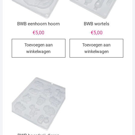
BWB eenhoorn hoorn
BWB wortels
€
5,00
€
5,00
Toevoegen aan
Toevoegen aan
winkelwagen
winkelwagen