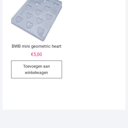
BWB mini geometric heart
€
5,00
Toevoegen aan
winkelwagen