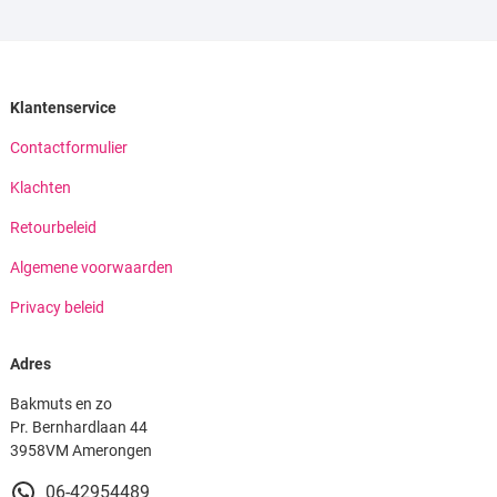
Klantenservice
Contactformulier
Klachten
Retourbeleid
Algemene voorwaarden
Privacy beleid
Adres
Bakmuts en zo
Pr. Bernhardlaan 44
3958VM Amerongen
06-42954489