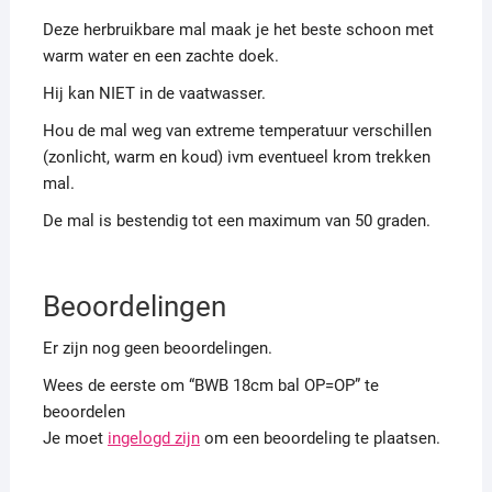
Deze herbruikbare mal maak je het beste schoon met
warm water en een zachte doek.
Hij kan NIET in de vaatwasser.
Hou de mal weg van extreme temperatuur verschillen
(zonlicht, warm en koud) ivm eventueel krom trekken
mal.
De mal is bestendig tot een maximum van 50 graden.
Beoordelingen
Er zijn nog geen beoordelingen.
Wees de eerste om “BWB 18cm bal OP=OP” te
beoordelen
Je moet
ingelogd zijn
om een beoordeling te plaatsen.