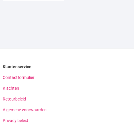
Klantenservice
Contactformulier
Klachten
Retourbeleid
Algemene voorwaarden
Privacy beleid