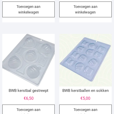
Toevoegen aan
Toevoegen aan
winkelwagen
winkelwagen
BWB kerstbal gestreept
BWB kerstballen en sokken
€
6,50
€
5,00
Toevoegen aan
Toevoegen aan