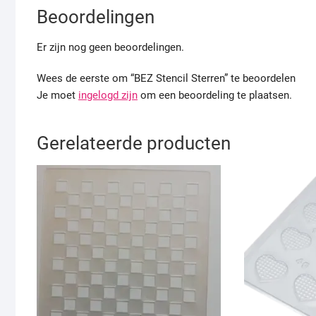
Beoordelingen
Er zijn nog geen beoordelingen.
Wees de eerste om “BEZ Stencil Sterren” te beoordelen
Je moet
ingelogd zijn
om een beoordeling te plaatsen.
Gerelateerde producten