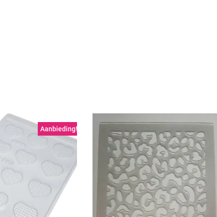
Aanbieding!