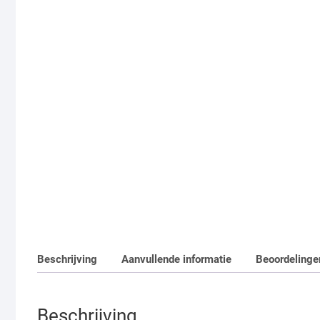
Beschrijving
Aanvullende informatie
Beoordelinge
Beschrijving