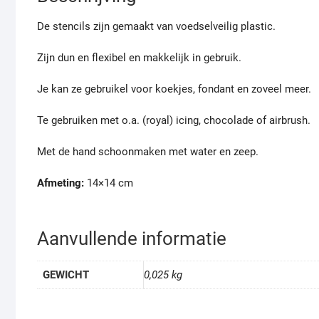
De stencils zijn gemaakt van voedselveilig plastic.
Zijn dun en flexibel en makkelijk in gebruik.
Je kan ze gebruikel voor koekjes, fondant en zoveel meer.
Te gebruiken met o.a. (royal) icing, chocolade of airbrush.
Met de hand schoonmaken met water en zeep.
Afmeting:
14×14 cm
Aanvullende informatie
GEWICHT
0,025 kg