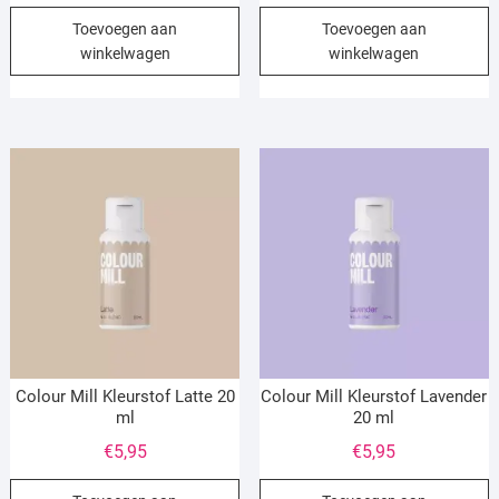
Toevoegen aan
Toevoegen aan
winkelwagen
winkelwagen
Colour Mill Kleurstof Latte 20
Colour Mill Kleurstof Lavender
ml
20 ml
€
5,95
€
5,95