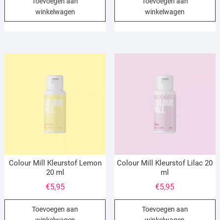
Toevoegen aan
Toevoegen aan
winkelwagen
winkelwagen
Colour Mill Kleurstof Lemon
Colour Mill Kleurstof Lilac 20
20 ml
ml
€
5,95
€
5,95
Toevoegen aan
Toevoegen aan
winkelwagen
winkelwagen