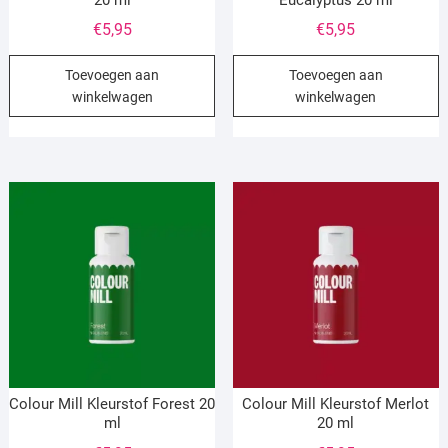
€
5,95
€
5,95
Toevoegen aan
Toevoegen aan
winkelwagen
winkelwagen
Colour Mill Kleurstof Forest 20
Colour Mill Kleurstof Merlot
ml
20 ml