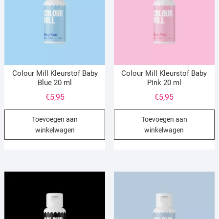
Colour Mill Kleurstof Baby
Colour Mill Kleurstof Baby
Blue 20 ml
Pink 20 ml
€
5,95
€
5,95
Toevoegen aan
Toevoegen aan
winkelwagen
winkelwagen