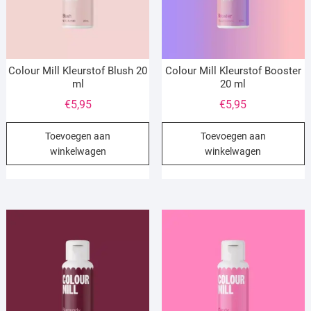
Colour Mill Kleurstof Blush 20
Colour Mill Kleurstof Booster
ml
20 ml
€
5,95
€
5,95
Toevoegen aan
Toevoegen aan
winkelwagen
winkelwagen