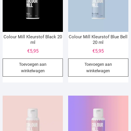
Colour Mill Kleurstof Black 20
Colour Mill Kleurstof Blue Bell
ml
20 ml
€
5,95
€
5,95
Toevoegen aan
Toevoegen aan
winkelwagen
winkelwagen