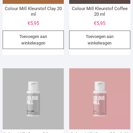
Colour Mill Kleurstof Clay 20
Colour Mill Kleurstof Coffee
ml
20 ml
€
5,95
€
5,95
Toevoegen aan
Toevoegen aan
winkelwagen
winkelwagen