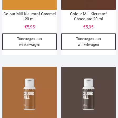
Colour Mill Kleurstof Caramel
Colour Mill Kleurstof
20 ml
Chocolate 20 ml
€
5,95
€
5,95
Toevoegen aan
Toevoegen aan
winkelwagen
winkelwagen