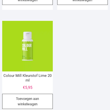
Colour Mill Kleurstof Lime 20
ml
€
5,95
Toevoegen aan
winkelwagen