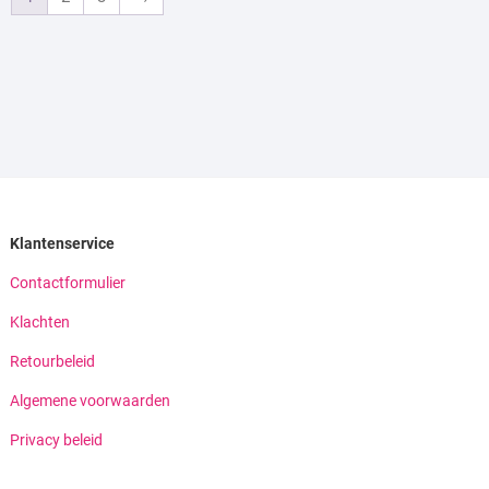
Klantenservice
Contactformulier
Klachten
Retourbeleid
Algemene voorwaarden
Privacy beleid