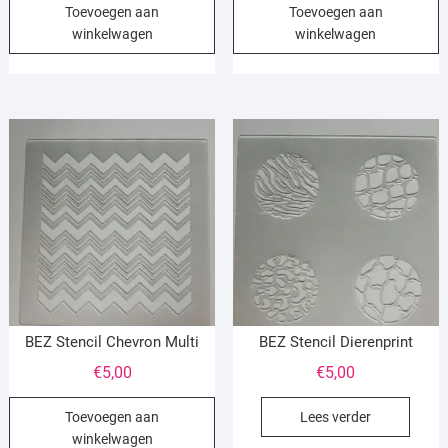
Toevoegen aan
Toevoegen aan
winkelwagen
winkelwagen
BEZ Stencil Chevron Multi
BEZ Stencil Dierenprint
€
5,00
€
5,00
Toevoegen aan
Lees verder
winkelwagen