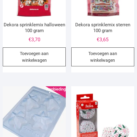
Dekora sprinklemix halloween
Dekora sprinklemix sterren
100 gram
100 gram
€
3,70
€
3,65
Toevoegen aan
Toevoegen aan
winkelwagen
winkelwagen
Aanbieding!