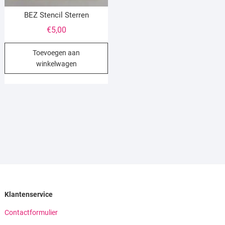
BEZ Stencil Sterren
€
5,00
Toevoegen aan
winkelwagen
Klantenservice
Contactformulier