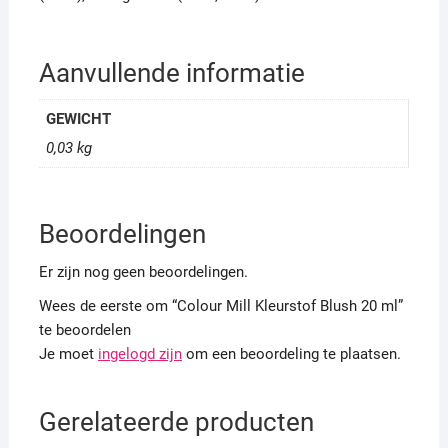
Aanvullende informatie
GEWICHT
0,03 kg
Beoordelingen
Er zijn nog geen beoordelingen.
Wees de eerste om “Colour Mill Kleurstof Blush 20 ml”
te beoordelen
Je moet
ingelogd zijn
om een beoordeling te plaatsen.
Gerelateerde producten