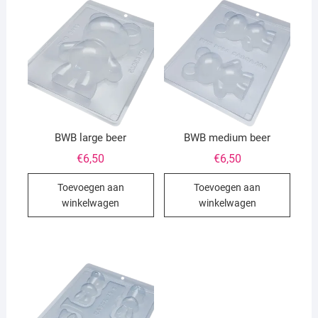
BWB large beer
BWB medium beer
€
6,50
€
6,50
Toevoegen aan
Toevoegen aan
winkelwagen
winkelwagen