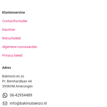
Klantenservice
Contactformulier
Klachten
Retourbeleid
Algemene voorwaarden
Privacy beleid
Adres
Bakmuts en zo
Pr. Bernhardlaan 44
3958VM Amerongen
06-42954489
info@bakmutsenzo.nl