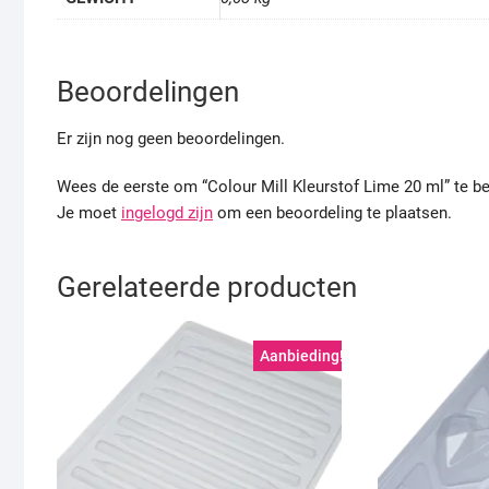
Beoordelingen
Er zijn nog geen beoordelingen.
Wees de eerste om “Colour Mill Kleurstof Lime 20 ml” te b
Je moet
ingelogd zijn
om een beoordeling te plaatsen.
Gerelateerde producten
Aanbieding!