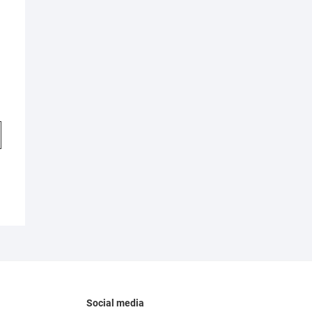
Social media