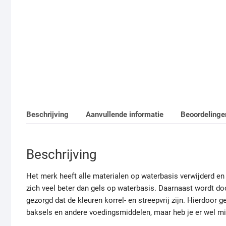
Beschrijving
Aanvullende informatie
Beoordelinge
Beschrijving
Het merk heeft alle materialen op waterbasis verwijderd en
zich veel beter dan gels op waterbasis. Daarnaast wordt do
gezorgd dat de kleuren korrel- en streepvrij zijn. Hierdoor 
baksels en andere voedingsmiddelen, maar heb je er wel mi