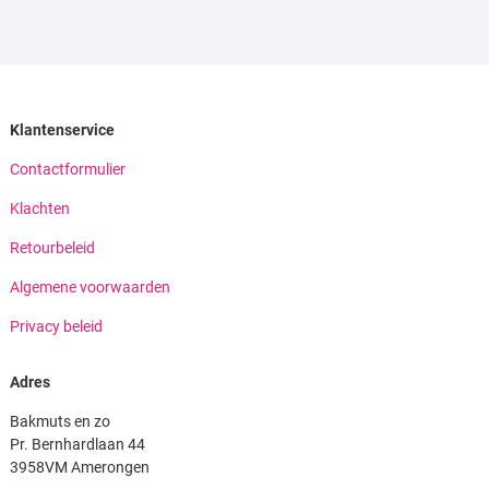
Klantenservice
Contactformulier
Klachten
Retourbeleid
Algemene voorwaarden
Privacy beleid
Adres
Bakmuts en zo
Pr. Bernhardlaan 44
3958VM Amerongen