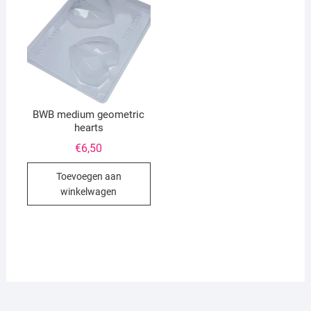
BWB medium geometric
hearts
€
6,50
Toevoegen aan
winkelwagen