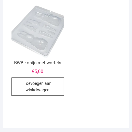
BWB konijn met wortels
€
5,00
Toevoegen aan
winkelwagen