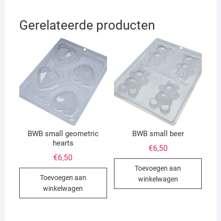
Gerelateerde producten
BWB small geometric
BWB small beer
hearts
€
6,50
€
6,50
Toevoegen aan
Toevoegen aan
winkelwagen
winkelwagen