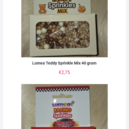
Lumea Teddy Sprinkle Mix 40 gram
€
2,75