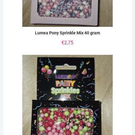
Lumea Pony Sprinkle Mix 40 gram
€
2,75