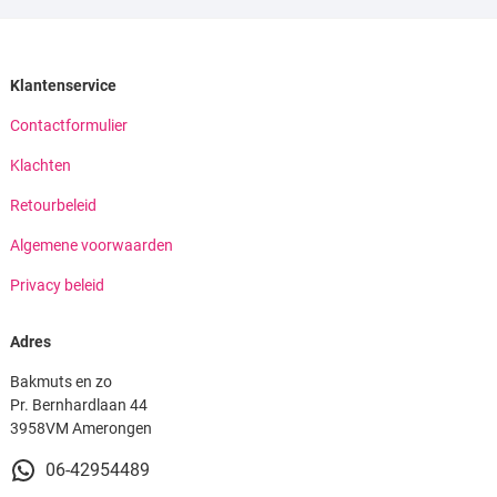
Klantenservice
Contactformulier
Klachten
Retourbeleid
Algemene voorwaarden
Privacy beleid
Adres
Bakmuts en zo
Pr. Bernhardlaan 44
3958VM Amerongen
06-42954489