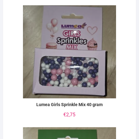
Lumea Girls Sprinkle Mix 40 gram
€
2,75