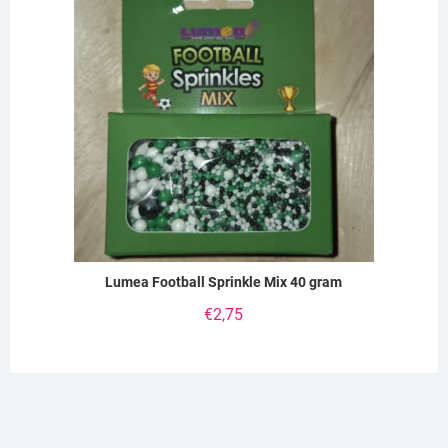
Lumea Football Sprinkle Mix 40 gram
€
2,75