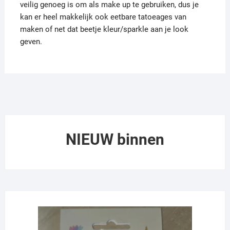
veilig genoeg is om als make up te gebruiken, dus je
kan er heel makkelijk ook eetbare tatoeages van
maken of net dat beetje kleur/sparkle aan je look
geven.
NIEUW binnen