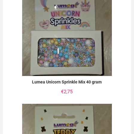
Lumea Unicorn Sprinkle Mix 40 gram
€
2,75