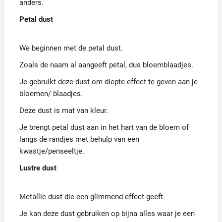
anders.
Petal dust
We beginnen met de petal dust.
Zoals de naam al aangeeft petal, dus bloemblaadjes.
Je gebruikt deze dust om diepte effect te geven aan je
bloemen/ blaadjes.
Deze dust is mat van kleur.
Je brengt petal dust aan in het hart van de bloem of
langs de randjes met behulp van een
kwastje/penseeltje.
Lustre dust
Metallic dust die een glimmend effect geeft.
Je kan deze dust gebruiken op bijna alles waar je een