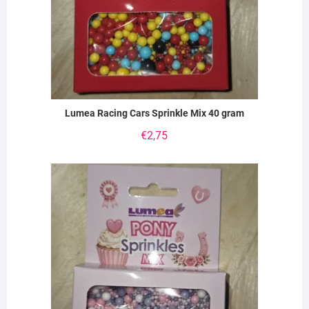
Lumea Racing Cars Sprinkle Mix 40 gram
€
2,75