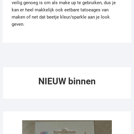
veilig genoeg is om als make up te gebruiken, dus je
kan er heel makkelijk ook eetbare tatoeages van
maken of net dat beetje kleur/sparkle aan je look
geven.
NIEUW binnen