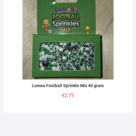
Lumea Football Sprinkle Mix 40 gram
€
2,75