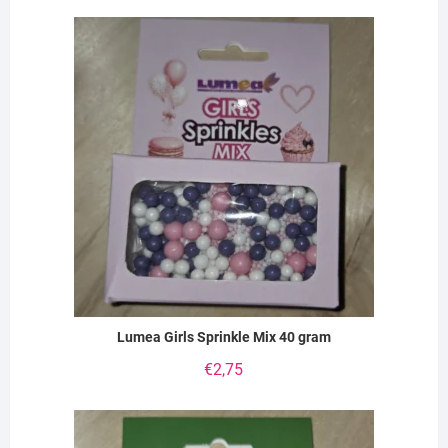
Lumea Girls Sprinkle Mix 40 gram
€
2,75