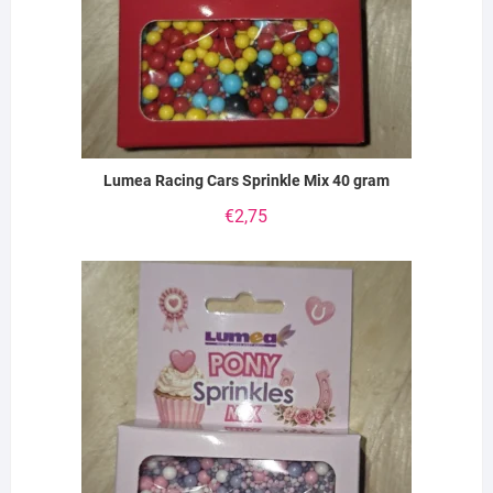
Lumea Racing Cars Sprinkle Mix 40 gram
€
2,75