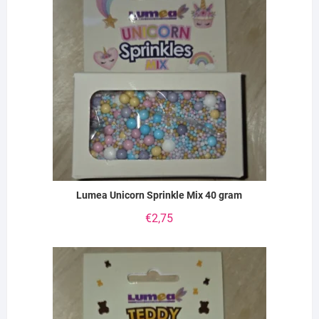
Lumea Unicorn Sprinkle Mix 40 gram
€
2,75