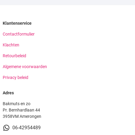
Klantenservice
Contactformulier
Klachten
Retourbeleid
Algemene voorwaarden
Privacy beleid
Adres
Bakmuts en zo
Pr. Bernhardlaan 44
3958VM Amerongen
06-42954489