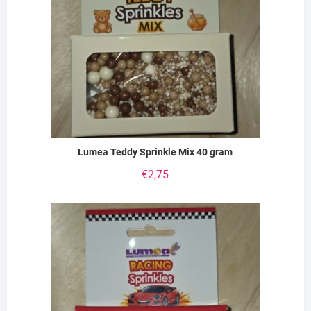
Lumea Teddy Sprinkle Mix 40 gram
€
2,75