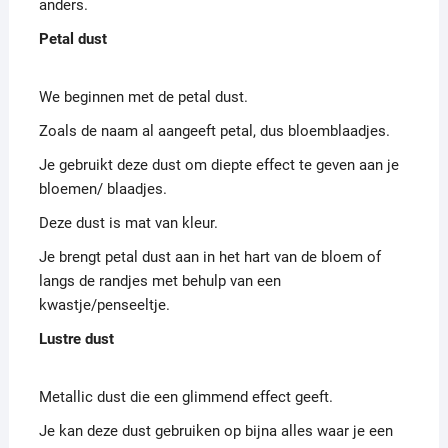
anders.
Petal dust
We beginnen met de petal dust.
Zoals de naam al aangeeft petal, dus bloemblaadjes.
Je gebruikt deze dust om diepte effect te geven aan je
bloemen/ blaadjes.
Deze dust is mat van kleur.
Je brengt petal dust aan in het hart van de bloem of
langs de randjes met behulp van een
kwastje/penseeltje.
Lustre dust
Metallic dust die een glimmend effect geeft.
Je kan deze dust gebruiken op bijna alles waar je een