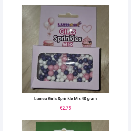
Lumea Girls Sprinkle Mix 40 gram
€
2,75