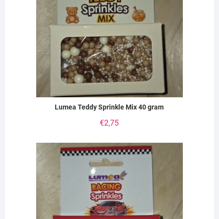
Lumea Teddy Sprinkle Mix 40 gram
€
2,75