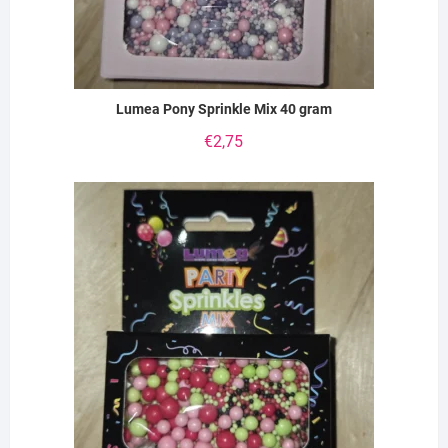
Lumea Pony Sprinkle Mix 40 gram
€
2,75