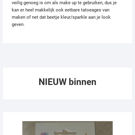
veilig genoeg is om als make up te gebruiken, dus je
kan er heel makkelijk ook eetbare tatoeages van
maken of net dat beetje kleur/sparkle aan je look
geven.
NIEUW binnen