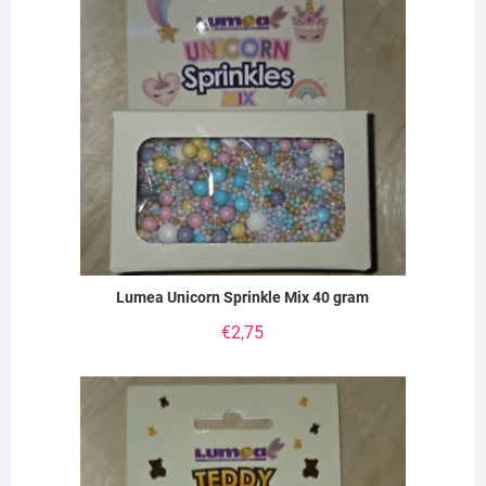
Lumea Unicorn Sprinkle Mix 40 gram
€
2,75