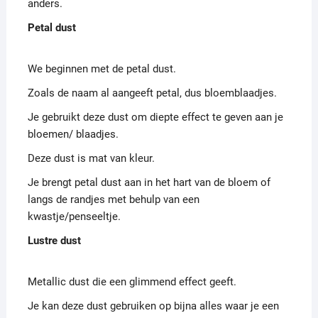
anders.
Petal dust
We beginnen met de petal dust.
Zoals de naam al aangeeft petal, dus bloemblaadjes.
Je gebruikt deze dust om diepte effect te geven aan je
bloemen/ blaadjes.
Deze dust is mat van kleur.
Je brengt petal dust aan in het hart van de bloem of
langs de randjes met behulp van een
kwastje/penseeltje.
Lustre dust
Metallic dust die een glimmend effect geeft.
Je kan deze dust gebruiken op bijna alles waar je een