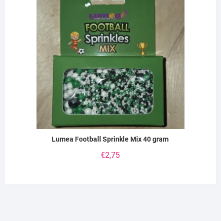
Lumea Football Sprinkle Mix 40 gram
€
2,75