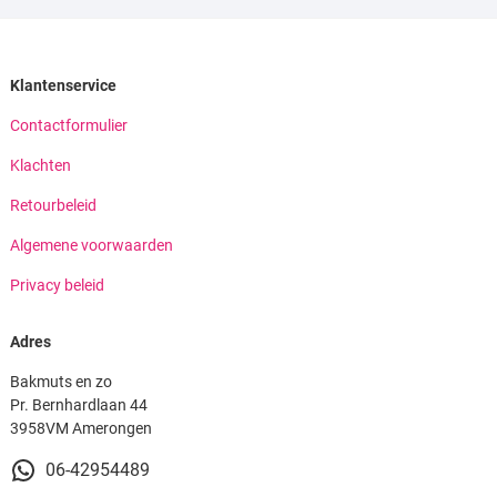
Klantenservice
Contactformulier
Klachten
Retourbeleid
Algemene voorwaarden
Privacy beleid
Adres
Bakmuts en zo
Pr. Bernhardlaan 44
3958VM Amerongen
06-42954489