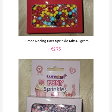
Lumea Racing Cars Sprinkle Mix 40 gram
€
2,75