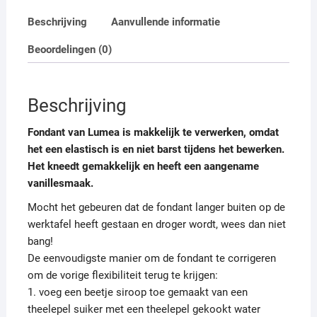
Beschrijving
Aanvullende informatie
Beoordelingen (0)
Beschrijving
Fondant van Lumea is makkelijk te verwerken, omdat
het een elastisch is en niet barst tijdens het bewerken.
Het kneedt gemakkelijk en heeft een aangename
vanillesmaak.
Mocht het gebeuren dat de fondant langer buiten op de
werktafel heeft gestaan ​​en droger wordt, wees dan niet
bang!
De eenvoudigste manier om de fondant te corrigeren
om de vorige flexibiliteit terug te krijgen:
1. voeg een beetje siroop toe gemaakt van een
theelepel suiker met een theelepel gekookt water