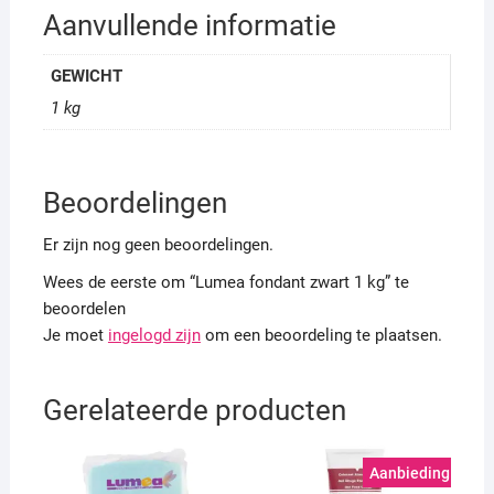
Aanvullende informatie
GEWICHT
1 kg
Beoordelingen
Er zijn nog geen beoordelingen.
Wees de eerste om “Lumea fondant zwart 1 kg” te
beoordelen
Je moet
ingelogd zijn
om een beoordeling te plaatsen.
Gerelateerde producten
Aanbieding!