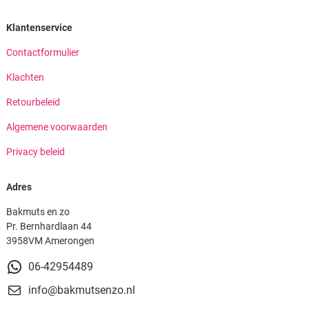
Klantenservice
Contactformulier
Klachten
Retourbeleid
Algemene voorwaarden
Privacy beleid
Adres
Bakmuts en zo
Pr. Bernhardlaan 44
3958VM Amerongen
06-42954489
info@bakmutsenzo.nl