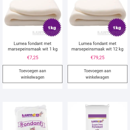
Lumea fondant met
Lumea fondant met
marsepeinsmaak wit 1 kg
marsepeinsmaak wit 12 kg
€
7,25
€
79,25
Toevoegen aan
Toevoegen aan
winkelwagen
winkelwagen