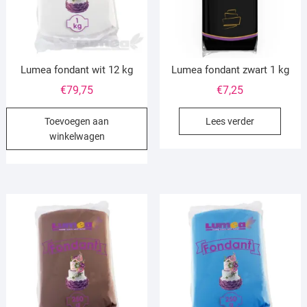
Lumea fondant wit 12 kg
Lumea fondant zwart 1 kg
€
79,75
€
7,25
Toevoegen aan
Lees verder
winkelwagen