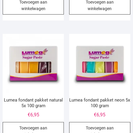
Toevoegen aan
Toevoegen aan
winkelwagen
winkelwagen
Lumea fondant pakket natural
Lumea fondant pakket neon 5x
5x 100 gram
100 gram
€
6,95
€
6,95
Toevoegen aan
Toevoegen aan