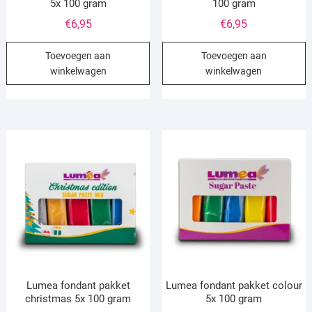
5x 100 gram
100 gram
€
6,95
€
6,95
Toevoegen aan
Toevoegen aan
winkelwagen
winkelwagen
Lumea fondant pakket
Lumea fondant pakket colour
christmas 5x 100 gram
5x 100 gram