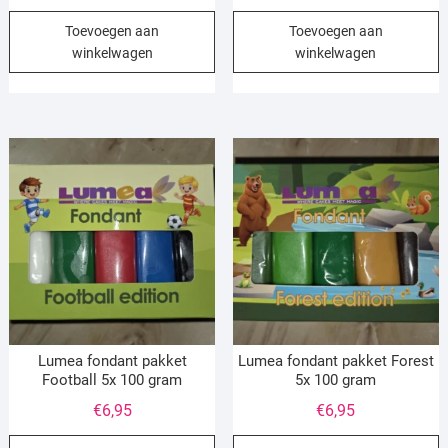
Toevoegen aan
Toevoegen aan
winkelwagen
winkelwagen
Lumea fondant pakket
Lumea fondant pakket Forest
Football 5x 100 gram
5x 100 gram
€
6,95
€
6,95