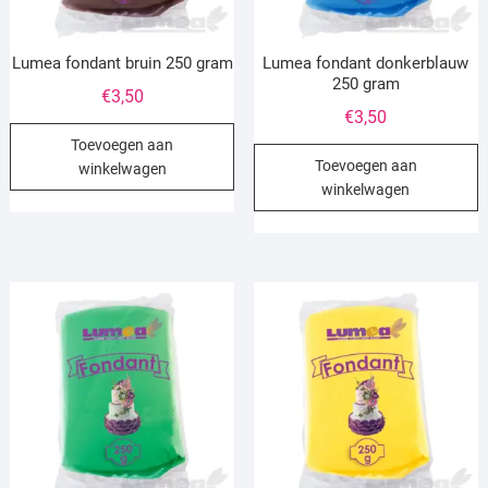
Lumea fondant bruin 250 gram
Lumea fondant donkerblauw
250 gram
€
3,50
€
3,50
Toevoegen aan
Toevoegen aan
winkelwagen
winkelwagen