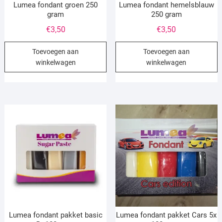
Lumea fondant groen 250
Lumea fondant hemelsblauw
gram
250 gram
€
3,50
€
3,50
Toevoegen aan
Toevoegen aan
winkelwagen
winkelwagen
Lumea fondant pakket basic
Lumea fondant pakket Cars 5x