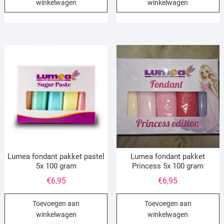
winkelwagen
winkelwagen
Lumea fondant pakket pastel
Lumea fondant pakket
5x 100 gram
Princess 5x 100 gram
€
6,95
€
6,95
Toevoegen aan
Toevoegen aan
winkelwagen
winkelwagen