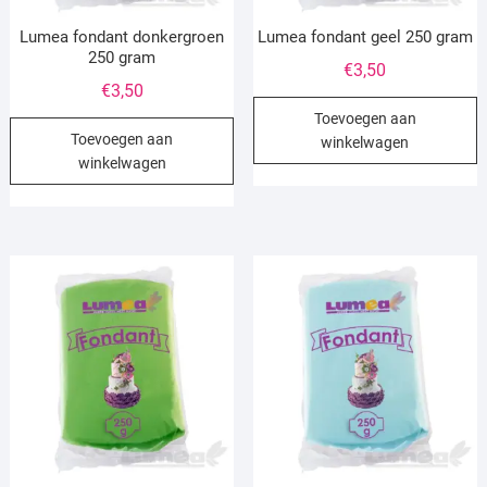
Lumea fondant donkergroen
Lumea fondant geel 250 gram
250 gram
€
3,50
€
3,50
Toevoegen aan
Toevoegen aan
winkelwagen
winkelwagen