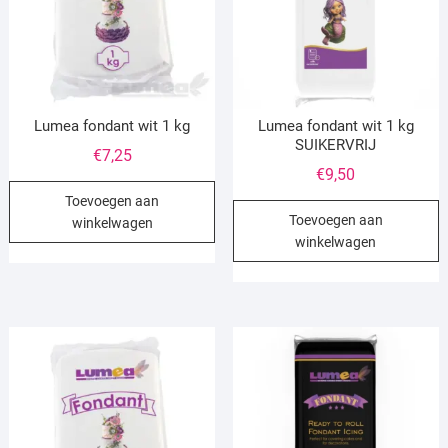
Lumea fondant wit 1 kg
Lumea fondant wit 1 kg
SUIKERVRIJ
€
7,25
€
9,50
Toevoegen aan
Toevoegen aan
winkelwagen
winkelwagen