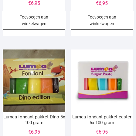
€
6,95
€
6,95
Toevoegen aan
Toevoegen aan
winkelwagen
winkelwagen
Lumea fondant pakket Dino 5x
Lumea fondant pakket easter
100 gram
5x 100 gram
€
6,95
€
6,95