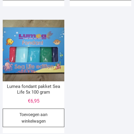
Lumea fondant pakket Sea
Life 5x 100 gram
€
6,95
Toevoegen aan
winkelwagen