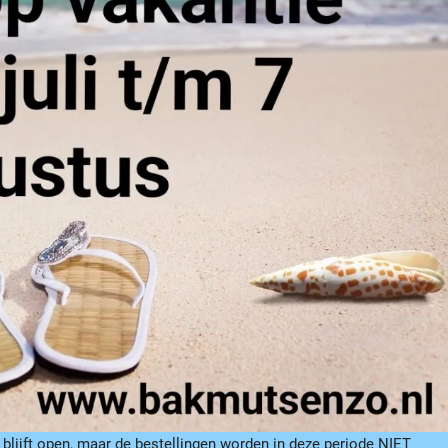
 blijft open, maar de bestellingen worden in deze periode NIET