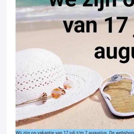
Wij zijn op vakantie van 17 juli t/m 7 augustus. De webshop