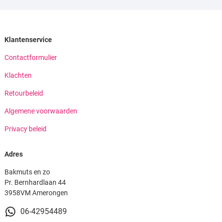
Klantenservice
Contactformulier
Klachten
Retourbeleid
Algemene voorwaarden
Privacy beleid
Adres
Bakmuts en zo
Pr. Bernhardlaan 44
3958VM Amerongen
06-42954489