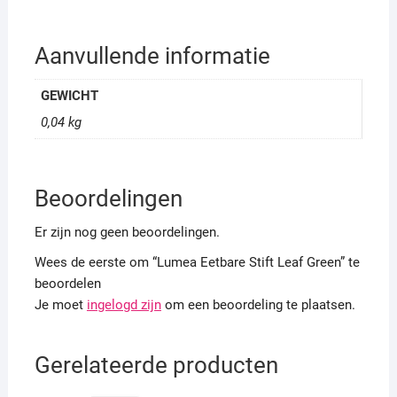
Aanvullende informatie
GEWICHT
0,04 kg
Beoordelingen
Er zijn nog geen beoordelingen.
Wees de eerste om “Lumea Eetbare Stift Leaf Green” te
beoordelen
Je moet
ingelogd zijn
om een beoordeling te plaatsen.
Gerelateerde producten