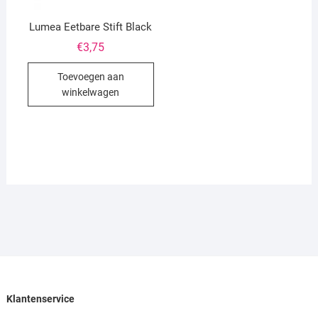
Lumea Eetbare Stift Black
€
3,75
Toevoegen aan
winkelwagen
Klantenservice