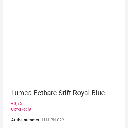
Lumea Eetbare Stift Royal Blue
€
3,75
Uitverkocht
Artikelnummer:
LU-LPN-022