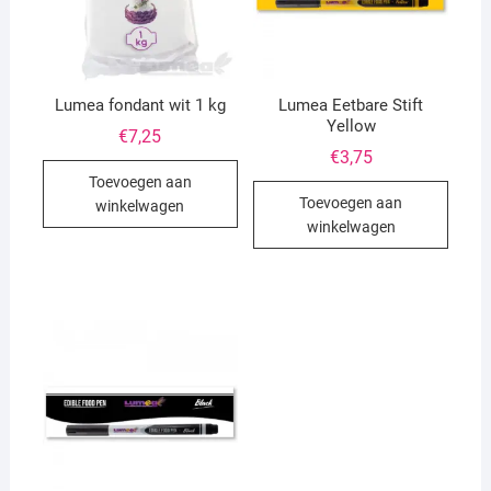
Lumea fondant wit 1 kg
Lumea Eetbare Stift
Yellow
€
7,25
€
3,75
Toevoegen aan
Toevoegen aan
winkelwagen
winkelwagen