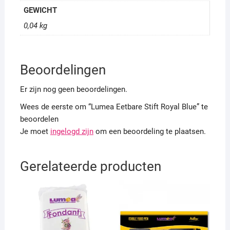
GEWICHT
0,04 kg
Beoordelingen
Er zijn nog geen beoordelingen.
Wees de eerste om “Lumea Eetbare Stift Royal Blue” te
beoordelen
Je moet
ingelogd zijn
om een beoordeling te plaatsen.
Gerelateerde producten