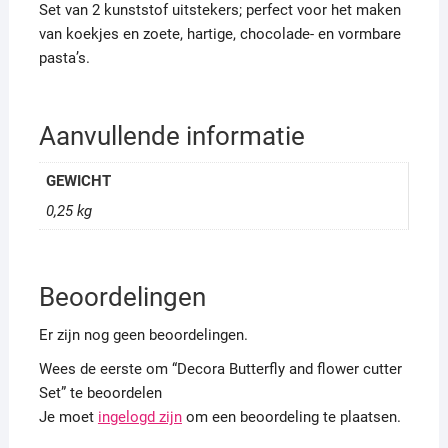
Set van 2 kunststof uitstekers; perfect voor het maken
van koekjes en zoete, hartige, chocolade- en vormbare
pasta’s.
Aanvullende informatie
GEWICHT
0,25 kg
Beoordelingen
Er zijn nog geen beoordelingen.
Wees de eerste om “Decora Butterfly and flower cutter
Set” te beoordelen
Je moet
ingelogd zijn
om een beoordeling te plaatsen.