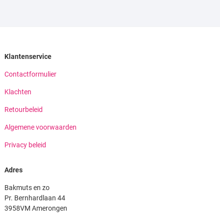
Klantenservice
Contactformulier
Klachten
Retourbeleid
Algemene voorwaarden
Privacy beleid
Adres
Bakmuts en zo
Pr. Bernhardlaan 44
3958VM Amerongen