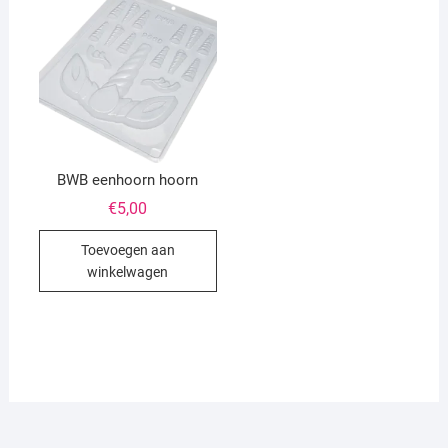
BWB eenhoorn hoorn
€
5,00
Toevoegen aan
winkelwagen