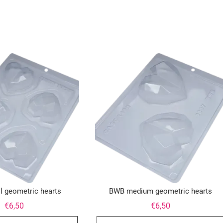
 geometric hearts
BWB medium geometric hearts
€
6,50
€
6,50