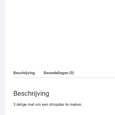
Beschrijving
Beoordelingen (0)
Beschrijving
3 delige mal om een stropdas te maken.