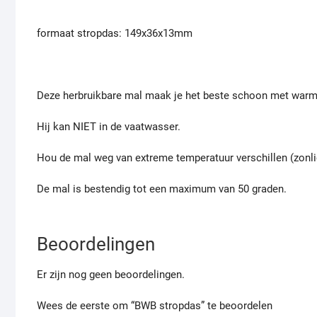
formaat stropdas: 149x36x13mm
Deze herbruikbare mal maak je het beste schoon met warm
Hij kan NIET in de vaatwasser.
Hou de mal weg van extreme temperatuur verschillen (zonl
De mal is bestendig tot een maximum van 50 graden.
Beoordelingen
Er zijn nog geen beoordelingen.
Wees de eerste om “BWB stropdas” te beoordelen