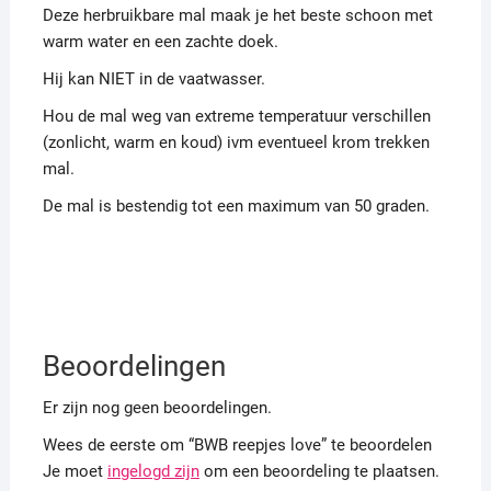
Deze herbruikbare mal maak je het beste schoon met
warm water en een zachte doek.
Hij kan NIET in de vaatwasser.
Hou de mal weg van extreme temperatuur verschillen
(zonlicht, warm en koud) ivm eventueel krom trekken
mal.
De mal is bestendig tot een maximum van 50 graden.
Beoordelingen
Er zijn nog geen beoordelingen.
Wees de eerste om “BWB reepjes love” te beoordelen
Je moet
ingelogd zijn
om een beoordeling te plaatsen.