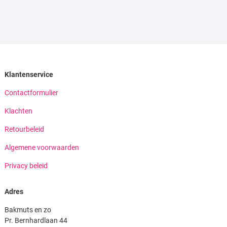
Klantenservice
Contactformulier
Klachten
Retourbeleid
Algemene voorwaarden
Privacy beleid
Adres
Bakmuts en zo
Pr. Bernhardlaan 44