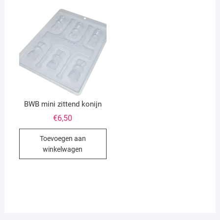
BWB mini zittend konijn
€
6,50
Toevoegen aan
winkelwagen