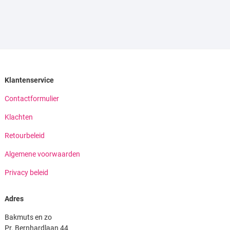
Klantenservice
Contactformulier
Klachten
Retourbeleid
Algemene voorwaarden
Privacy beleid
Adres
Bakmuts en zo
Pr. Bernhardlaan 44