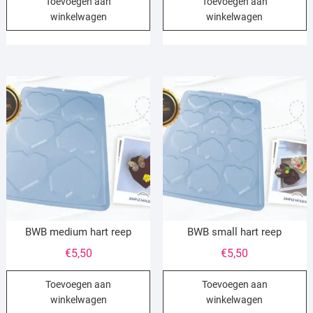
Toevoegen aan
Toevoegen aan
winkelwagen
winkelwagen
BWB medium hart reep
BWB small hart reep
€
5,50
€
5,50
Toevoegen aan
Toevoegen aan
winkelwagen
winkelwagen