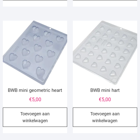
BWB mini geometric heart
BWB mini hart
€
5,00
€
5,00
Toevoegen aan
Toevoegen aan
winkelwagen
winkelwagen