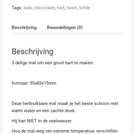
Tags:
bwb
,
chocolade
,
hart
,
heart
,
liefde
Beschrijving
Beoordelingen (0)
Beschrijving
3 delige mal om een groot hart te maken.
formaat: 95x83x15mm
Deze herbruikbare mal maak je het beste schoon met
warm water en een zachte doek.
Hij kan NIET in de vaatwasser.
Hou de mal weg van extreme temperatuur verschillen