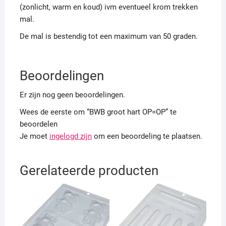
(zonlicht, warm en koud) ivm eventueel krom trekken
mal.
De mal is bestendig tot een maximum van 50 graden.
Beoordelingen
Er zijn nog geen beoordelingen.
Wees de eerste om “BWB groot hart OP=OP” te
beoordelen
Je moet
ingelogd zijn
om een beoordeling te plaatsen.
Gerelateerde producten