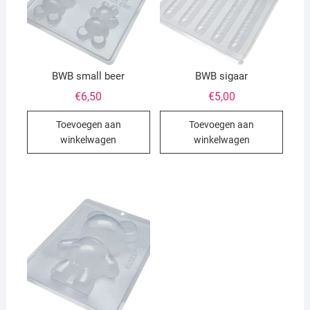
BWB small beer
BWB sigaar
€
6,50
€
5,00
Toevoegen aan
Toevoegen aan
winkelwagen
winkelwagen