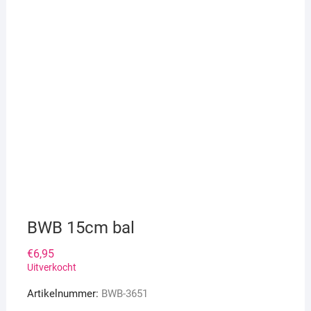
BWB 15cm bal
€
6,95
Uitverkocht
Artikelnummer:
BWB-3651