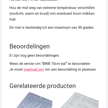
Hou de mal weg van extreme temperatuur verschillen
(zonlicht, warm en koud) ivm eventueel krom trekken
mal.
De mal is bestendig tot een maximum van 50 graden.
Beoordelingen
Er zijn nog geen beoordelingen.
Wees de eerste om “BWB 15cm bal” te beoordelen
Je moet
ingelogd zijn
om een beoordeling te plaatsen.
Gerelateerde producten