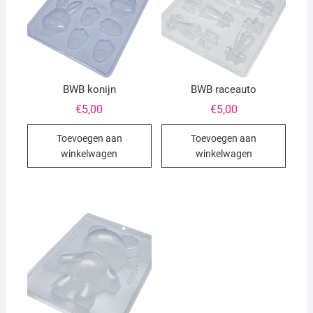
BWB konijn
BWB raceauto
€
5,00
€
5,00
Toevoegen aan
Toevoegen aan
winkelwagen
winkelwagen