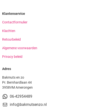
Klantenservice
Contactformulier
Klachten
Retourbeleid
Algemene voorwaarden
Privacy beleid
Adres
Bakmuts en zo
Pr. Bernhardlaan 44
3958VM Amerongen
06-42954489
info@bakmutsenzo.nl