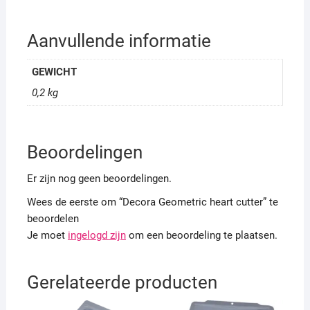
Aanvullende informatie
GEWICHT
0,2 kg
Beoordelingen
Er zijn nog geen beoordelingen.
Wees de eerste om “Decora Geometric heart cutter” te
beoordelen
Je moet
ingelogd zijn
om een beoordeling te plaatsen.
Gerelateerde producten