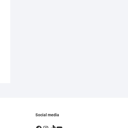
Social media