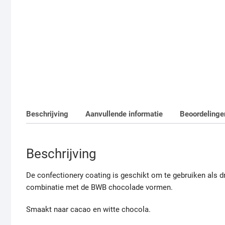
Beschrijving
Aanvullende informatie
Beoordelinge
Beschrijving
De confectionery coating is geschikt om te gebruiken als dr
combinatie met de BWB chocolade vormen.
Smaakt naar cacao en witte chocola.