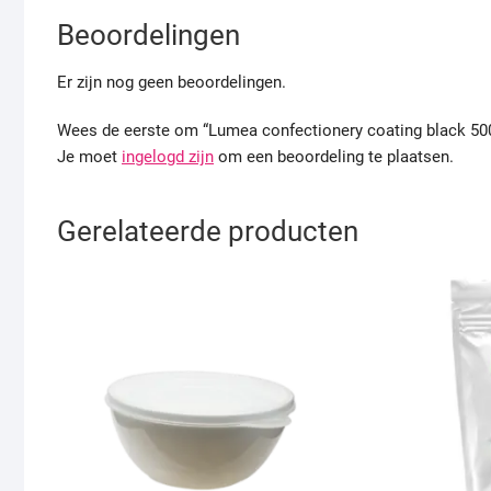
Beoordelingen
Er zijn nog geen beoordelingen.
Wees de eerste om “Lumea confectionery coating black 50
Je moet
ingelogd zijn
om een beoordeling te plaatsen.
Gerelateerde producten