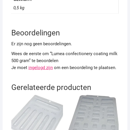
0,5 kg
Beoordelingen
Er zijn nog geen beoordelingen.
Wees de eerste om “Lumea confectionery coating milk
500 gram” te beoordelen
Je moet
ingelogd zijn
om een beoordeling te plaatsen.
Gerelateerde producten