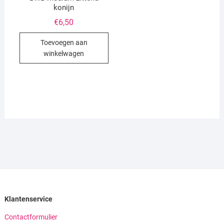
konijn
€
6,50
Toevoegen aan
winkelwagen
Klantenservice
Contactformulier