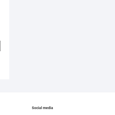
Social media