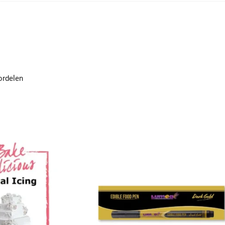
ordelen