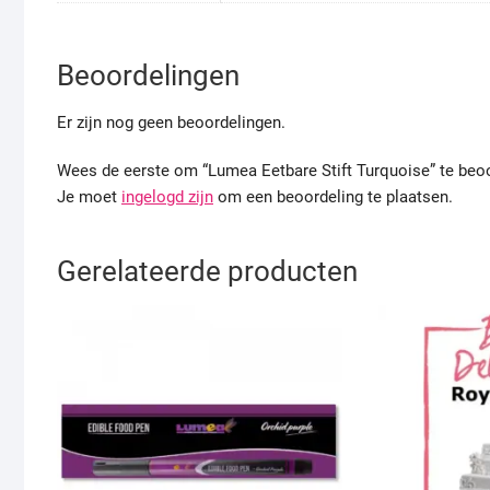
Beoordelingen
Er zijn nog geen beoordelingen.
Wees de eerste om “Lumea Eetbare Stift Turquoise” te beo
Je moet
ingelogd zijn
om een beoordeling te plaatsen.
Gerelateerde producten