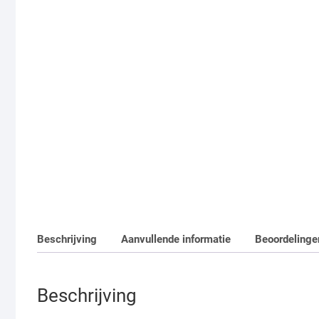
Beschrijving
Aanvullende informatie
Beoordelinge
Beschrijving