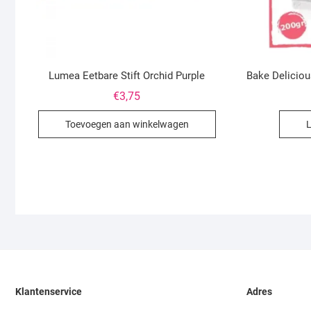
Lumea Eetbare Stift Orchid Purple
Bake Deliciou
€
3,75
Toevoegen aan winkelwagen
L
Klantenservice
Adres