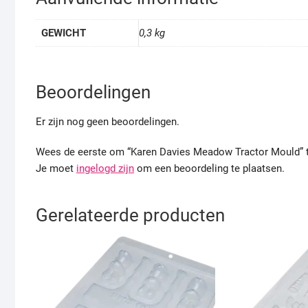
GEWICHT
0,3 kg
Beoordelingen
Er zijn nog geen beoordelingen.
Wees de eerste om “Karen Davies Meadow Tractor Mould” 
Je moet
ingelogd zijn
om een beoordeling te plaatsen.
Gerelateerde producten