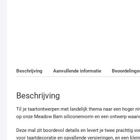
Beschrijving
Aanvullende informatie
Beoordelinge
Beschrijving
Til je taartontwerpen met landelijk thema naar een hoger 
op onze Meadow Barn siliconenvorm en een ontwerp waarvan
Deze mal zit boordevol details en levert je twee prachtig v
voor taartdecoratie en opvallende versieringen, en een klein