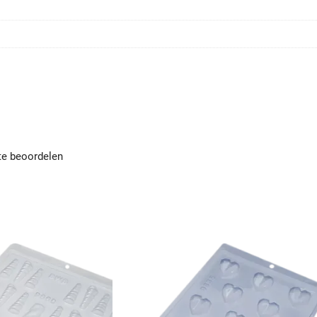
te beoordelen