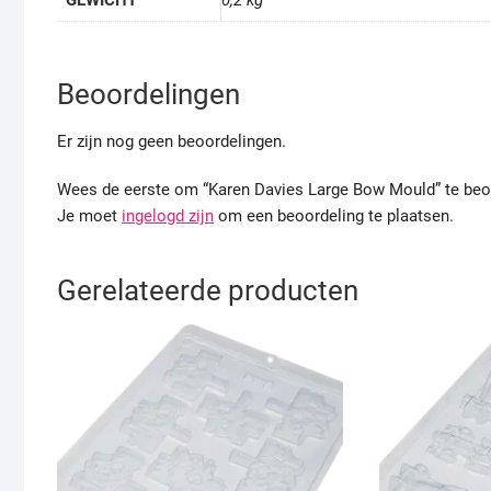
Beoordelingen
Er zijn nog geen beoordelingen.
Wees de eerste om “Karen Davies Large Bow Mould” te beo
Je moet
ingelogd zijn
om een beoordeling te plaatsen.
Gerelateerde producten