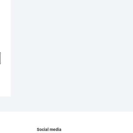
Social media