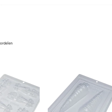
ordelen