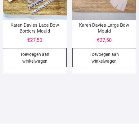
Karen Davies Lace Bow
Karen Davies Large Bow
Borders Mould
Mould
€
27,50
€
27,50
Toevoegen aan
Toevoegen aan
winkelwagen
winkelwagen