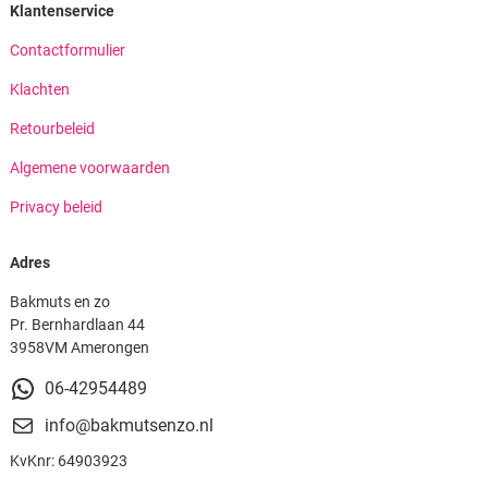
Klantenservice
Contactformulier
Klachten
Retourbeleid
Algemene voorwaarden
Privacy beleid
Adres
Bakmuts en zo
Pr. Bernhardlaan 44
3958VM Amerongen
06-42954489
info@bakmutsenzo.nl
KvKnr: 64903923